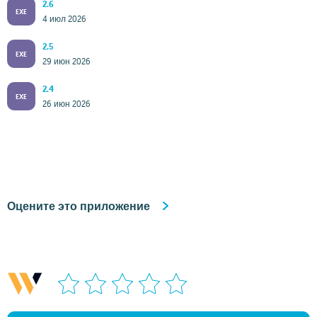
2.6
EXE
4 июл 2026
2.5
EXE
29 июн 2026
2.4
EXE
26 июн 2026
Оцените это приложение