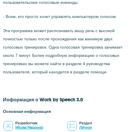
пользовательские голосовые команды.
- Всем, кто просто хочет управлять компьютером голосом.
Эта программа может распознавать вашу речь с высокой
точностью только после прохождения как минимум двух
голосовых тренировок. Одна голосовая тренировка занимает
около 7 минут. Более подробную информацию о голосовых
тренировках вы можете найти в разделе 4 руководства
пользователя, который находится в разделе помощи.
Информация о Work by Speech 3.0
Основная информация
Разработчик
Раздел
Mikołaj Magowski
Личное