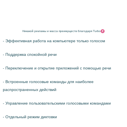
Никакой рекламы и масса преимуществ благодаря Turbo
- Эффективная работа на компьютере только голосом
- Поддержка спокойной речи
- Переключение и открытие приложений с помощью речи
- Встроенные голосовые команды для наиболее
распространенных действий
- Управление пользовательскими голосовыми командами
- Отдельный режим диктовки