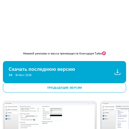
Никакой рекламы и масса преимуществ благодаря Turbo
Скачать последнюю версию
3.0
18 Июл 2026
ПРЕДЫДУЩИЕ ВЕРСИИ