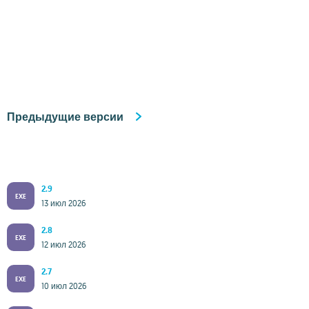
Предыдущие версии
2.9
EXE
13 июл 2026
2.8
EXE
12 июл 2026
2.7
EXE
10 июл 2026