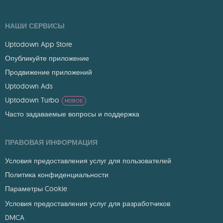
НАШИ СЕРВИСЫ
Uptodown App Store
Опубликуйте приложение
Продвижение приложений
Uptodown Ads
Uptodown Turbo
НОВОЕ
Часто задаваемые вопросы и поддержка
ПРАВОВАЯ ИНФОРМАЦИЯ
Условия предоставления услуг для пользователей
Политика конфиденциальности
Параметры Cookie
Условия предоставления услуг для разработчиков
DMCA