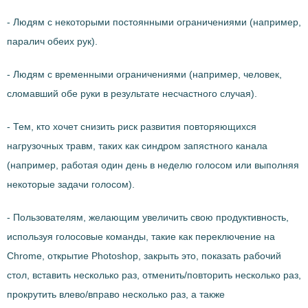
- Людям с некоторыми постоянными ограничениями (например,
паралич обеих рук).
- Людям с временными ограничениями (например, человек,
сломавший обе руки в результате несчастного случая).
- Тем, кто хочет снизить риск развития повторяющихся
нагрузочных травм, таких как синдром запястного канала
(например, работая один день в неделю голосом или выполняя
некоторые задачи голосом).
- Пользователям, желающим увеличить свою продуктивность,
используя голосовые команды, такие как переключение на
Chrome, открытие Photoshop, закрыть это, показать рабочий
стол, вставить несколько раз, отменить/повторить несколько раз,
прокрутить влево/вправо несколько раз, а также