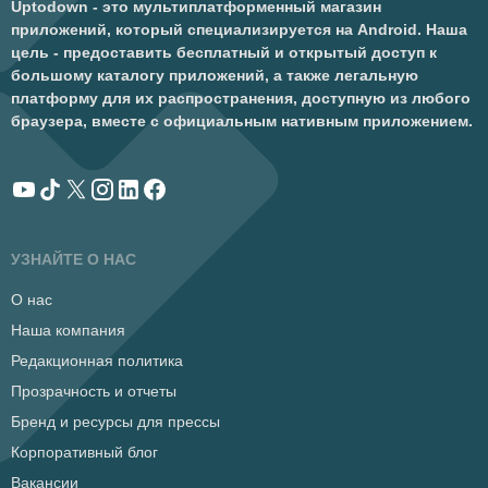
Uptodown - это мультиплатформенный магазин
приложений, который специализируется на Android. Наша
цель - предоставить бесплатный и открытый доступ к
большому каталогу приложений, а также легальную
платформу для их распространения, доступную из любого
браузера, вместе с официальным нативным приложением.
УЗНАЙТЕ О НАС
О нас
Наша компания
Редакционная политика
Прозрачность и отчеты
Бренд и ресурсы для прессы
Корпоративный блог
Вакансии