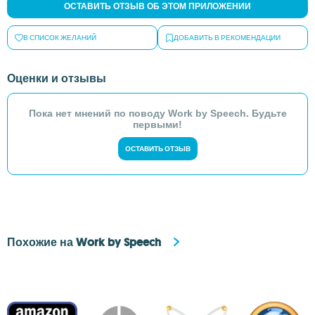
ОСТАВИТЬ ОТЗЫВ ОБ ЭТОМ ПРИЛОЖЕНИИ
В СПИСОК ЖЕЛАНИЙ
ДОБАВИТЬ В РЕКОМЕНДАЦИИ
Оценки и отзывы
Пока нет мнений по поводу Work by Speech. Будьте
первыми!
ОСТАВИТЬ ОТЗЫВ
Похожие на Work by Speech