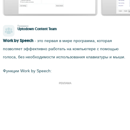
Проверено
Uptodown Content Team
Work by Speech
- это первая в мире программа, которая
позволяет эффективно работать на компьютере с помощью
голоса, без необходимости использования клавиатуры и мыши.
Функции Work by Speech:
РЕКЛАМА