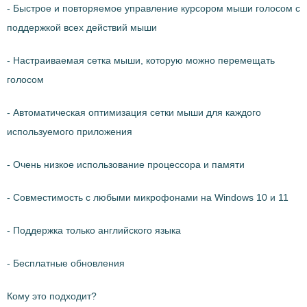
- Быстрое и повторяемое управление курсором мыши голосом с
поддержкой всех действий мыши
- Настраиваемая сетка мыши, которую можно перемещать
голосом
- Автоматическая оптимизация сетки мыши для каждого
используемого приложения
- Очень низкое использование процессора и памяти
- Совместимость с любыми микрофонами на Windows 10 и 11
- Поддержка только английского языка
- Бесплатные обновления
Кому это подходит?