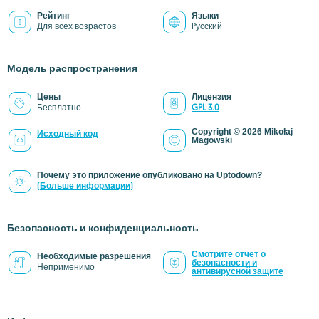
Рейтинг
Языки
Для всех возрастов
Pусский
Модель распространения
Цены
Лицензия
Бесплатно
GPL 3.0
Copyright © 2026 Mikołaj
Исходный код
Magowski
Почему это приложение опубликовано на Uptodown?
(Больше информации)
Безопасность и конфиденциальность
Смотрите отчет о
Необходимые разрешения
безопасности и
Неприменимо
антивирусной защите